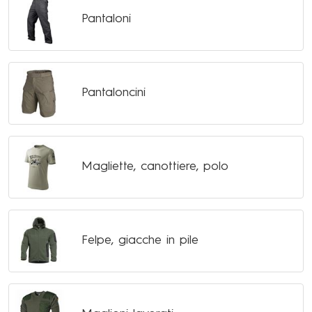
Pantaloni
Pantaloncini
Magliette, canottiere, polo
Felpe, giacche in pile