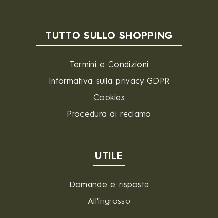
TUTTO SULLO SHOPPING
Termini e Condizioni
Informativa sulla privacy GDPR
Cookies
Procedura di reclamo
UTILE
Domande e risposte
All'ingrosso