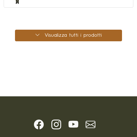
Visualizza tutti i prodotti