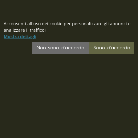
Acconsenti all'uso dei cookie per personalizzare gli annunci e
analizzare il traffico?
Mostra dettagli
Non sono d'accordo.
Sono d'accordo