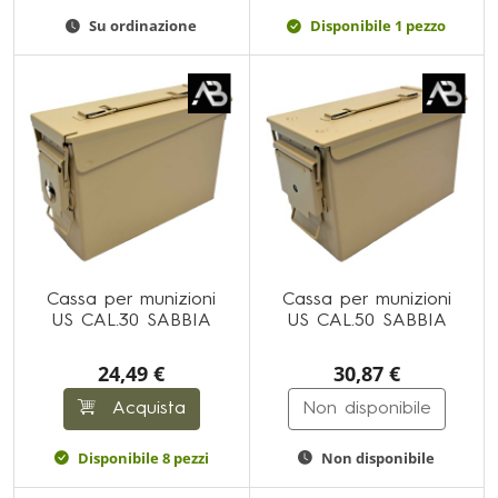
Su ordinazione
Disponibile 1 pezzo
Cassa per munizioni
Cassa per munizioni
US CAL.30 SABBIA
US CAL.50 SABBIA
24,49 €
30,87 €
Acquista
Non disponibile
Disponibile 8 pezzi
Non disponibile