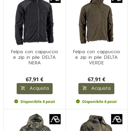
Felpa con cappuccio
Felpa con cappuccio
e zip in pile DELTA
e zip in pile DELTA
NERA
VERDE
67,91 €
67,91 €
Acquista
Acquista
Disponibile 8 pezzi
Disponibile 6 pezzi