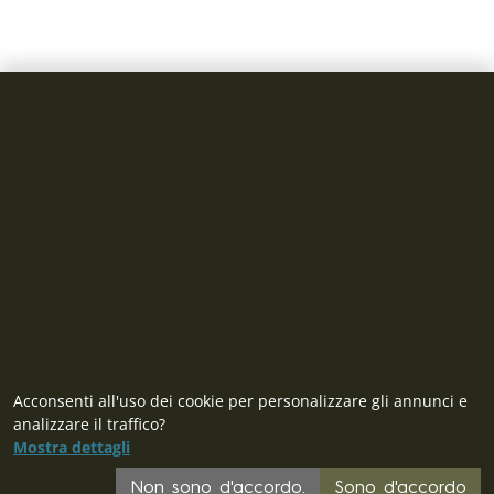
Acconsenti all'uso dei cookie per personalizzare gli annunci e
analizzare il traffico?
Mostra dettagli
Non sono d'accordo.
Sono d'accordo