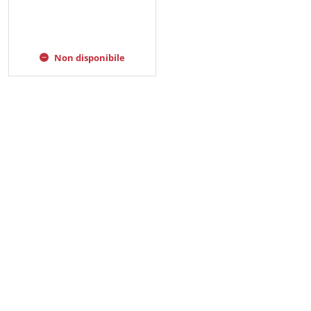
Non disponibile