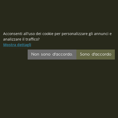
Acconsenti all'uso dei cookie per personalizzare gli annunci e
analizzare il traffico?
Mostra dettagli
Non sono d'accordo.
Sono d'accordo