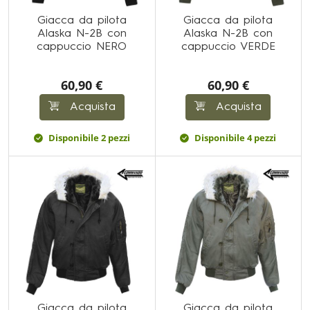
Giacca da pilota
Giacca da pilota
Alaska N-2B con
Alaska N-2B con
cappuccio NERO
cappuccio VERDE
60,90 €
60,90 €
Acquista
Acquista
Disponibile 2 pezzi
Disponibile 4 pezzi
Giacca da pilota
Giacca da pilota