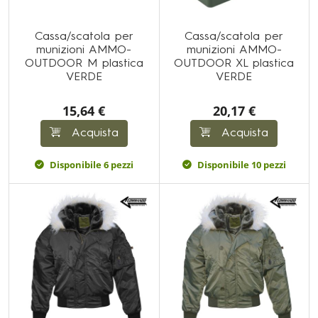
Cassa/scatola per
Cassa/scatola per
munizioni AMMO-
munizioni AMMO-
OUTDOOR M plastica
OUTDOOR XL plastica
VERDE
VERDE
15,64 €
20,17 €
Acquista
Acquista
Disponibile 6 pezzi
Disponibile 10 pezzi