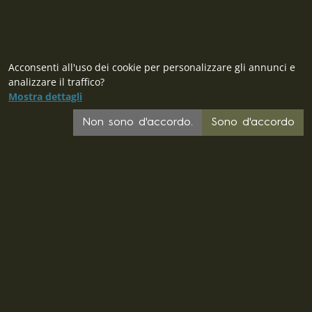
Acconsenti all'uso dei cookie per personalizzare gli annunci e
analizzare il traffico?
Mostra dettagli
Non sono d'accordo.
Sono d'accordo