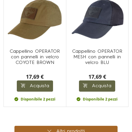
Cappellino OPERATOR
Cappellino OPERATOR
con pannelli in velcro
MESH con pannelli in
COYOTE BROWN
velcro BLU
17,69 €
17,69 €
Acquista
Acquista
Disponibile 2 pezzi
Disponibile 2 pezzi
Altri prodotti