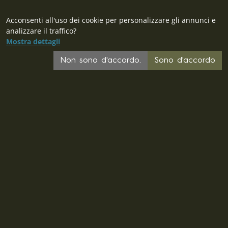
Acconsenti all'uso dei cookie per personalizzare gli annunci e
analizzare il traffico?
Mostra dettagli
Non sono d'accordo.
Sono d'accordo