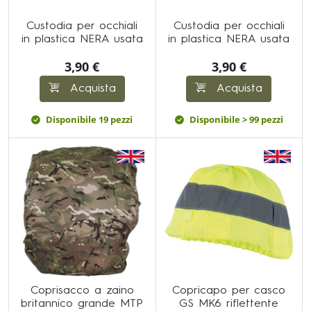
Custodia per occhiali
Custodia per occhiali
in plastica NERA usata
in plastica NERA usata
3,90 €
3,90 €
Acquista
Acquista
Disponibile 19 pezzi
Disponibile > 99 pezzi
Coprisacco a zaino
Copricapo per casco
britannico grande MTP
GS MK6 riflettente