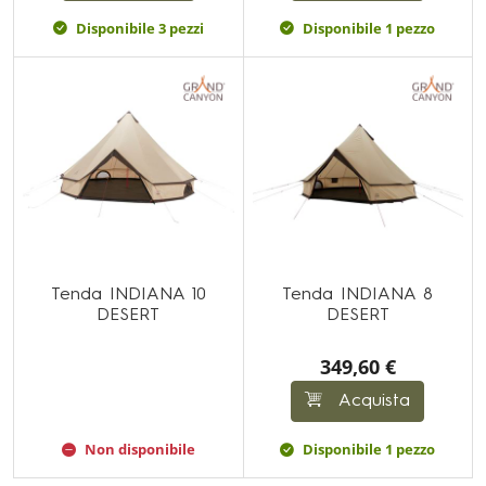
Disponibile 3 pezzi
Disponibile 1 pezzo
Tenda INDIANA 10
Tenda INDIANA 8
DESERT
DESERT
349,60 €
Acquista
Non disponibile
Disponibile 1 pezzo