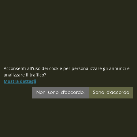
Acconsenti all'uso dei cookie per personalizzare gli annunci e
analizzare il traffico?
Mostra dettagli
Non sono d'accordo.
Sono d'accordo