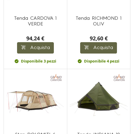
Tenda CARDOVA 1
Tenda RICHMOND 1
VERDE
OLIV
94,24 €
92,60 €
Acquista
Acquista
Disponibile 3 pezzi
Disponibile 4 pezzi