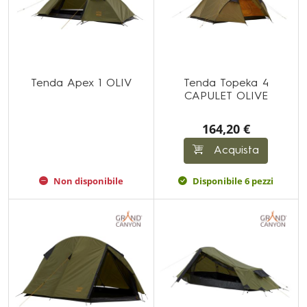
Tenda Apex 1 OLIV
Tenda Topeka 4
CAPULET OLIVE
164,20 €
Acquista
Non disponibile
Disponibile 6 pezzi