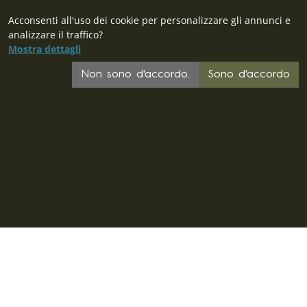
Acconsenti all'uso dei cookie per personalizzare gli annunci e
analizzare il traffico?
Mostra dettagli
Non sono d'accordo.
Sono d'accordo