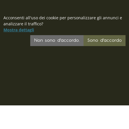
Acconsenti all'uso dei cookie per personalizzare gli annunci e
analizzare il traffico?
Mostra dettagli
Non sono d'accordo.
Sono d'accordo