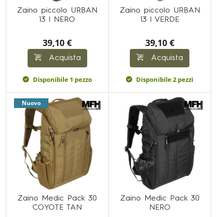
Zaino piccolo URBAN
Zaino piccolo URBAN
13 l NERO
13 l VERDE
39,10 €
39,10 €
Acquista
Acquista
Disponibile 1 pezzo
Disponibile 2 pezzi
Nuovo
Zaino Medic Pack 30
Zaino Medic Pack 30
COYOTE TAN
NERO