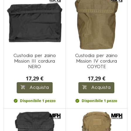
Custodia per zaino
Custodia per zaino
Mission III cordura
Mission IV cordura
NERO
COYOTE
17,29 €
17,29 €
Acquista
Acquista
Disponibile 1 pezzo
Disponibile 1 pezzo