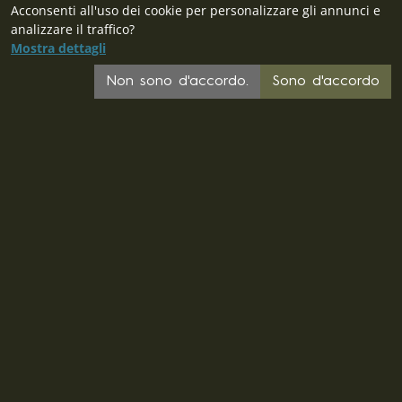
Acconsenti all'uso dei cookie per personalizzare gli annunci e
analizzare il traffico?
Mostra dettagli
Non sono d'accordo.
Sono d'accordo