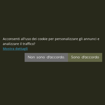
Acconsenti all'uso dei cookie per personalizzare gli annunci e
analizzare il traffico?
Mostra dettagli
Non sono d'accordo.
Sono d'accordo