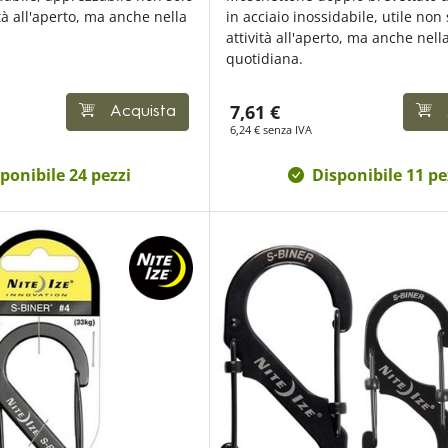
tà all'aperto, ma anche nella
in acciaio inossidabile, utile non 
attività all'aperto, ma anche nella
quotidiana.
7,61 €
Acquista
6,24 € senza IVA
ponibile 24 pezzi
Disponibile 11 pe