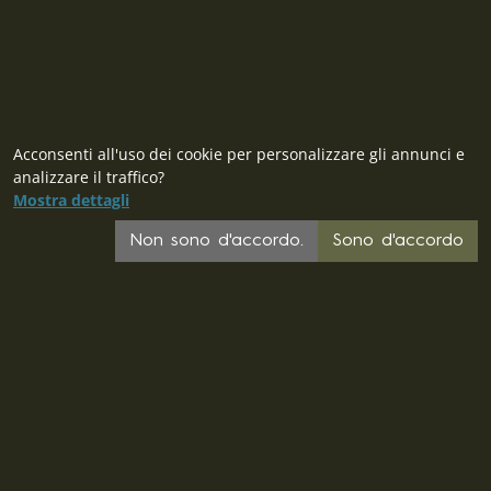
Acconsenti all'uso dei cookie per personalizzare gli annunci e
analizzare il traffico?
Mostra dettagli
Non sono d'accordo.
Sono d'accordo