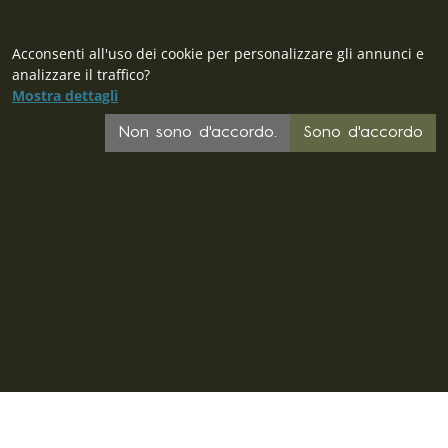
Acconsenti all'uso dei cookie per personalizzare gli annunci e
analizzare il traffico?
Mostra dettagli
Non sono d'accordo.
Sono d'accordo