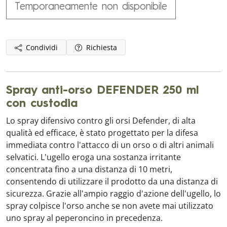
Temporaneamente non disponibile
Condividi
Richiesta
Spray anti-orso DEFENDER 250 ml
con custodia
Lo spray difensivo contro gli orsi Defender, di alta
qualità ed efficace, è stato progettato per la difesa
immediata contro l'attacco di un orso o di altri animali
selvatici. L'ugello eroga una sostanza irritante
concentrata fino a una distanza di 10 metri,
consentendo di utilizzare il prodotto da una distanza di
sicurezza. Grazie all'ampio raggio d'azione dell'ugello, lo
spray colpisce l'orso anche se non avete mai utilizzato
uno spray al peperoncino in precedenza.