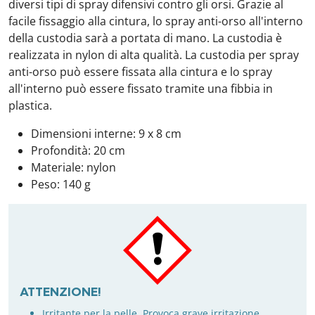
diversi tipi di spray difensivi contro gli orsi. Grazie al
facile fissaggio alla cintura, lo spray anti-orso all'interno
della custodia sarà a portata di mano. La custodia è
realizzata in nylon di alta qualità. La custodia per spray
anti-orso può essere fissata alla cintura e lo spray
all'interno può essere fissato tramite una fibbia in
plastica.
Dimensioni interne: 9 x 8 cm
Profondità: 20 cm
Materiale: nylon
Peso: 140 g
ATTENZIONE!
Irritante per la pelle. Provoca grave irritazione