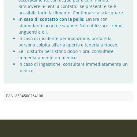
Rimuovere le lenti a contatto, se presenti e se è
possibile farlo facilmente. Continuare a sciacquare.
In caso di contatto con la pelle:
Lavare con
abbondante acqua e sapone. Non utilizzare creme,
unguenti e oli.
In caso di incidente per inalazione, portare la
persona colpita all'aria aperta e tenerla a riposo.
Se i disturbi persistono dopo 1 ora, consultare
immediatamente un medico.
In caso di ingestione, consultare immediatamente un
medico
EAN:
8594500264106