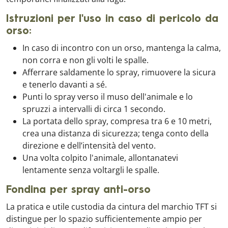
Istruzioni per l'uso in caso di pericolo da
orso:
In caso di incontro con un orso, mantenga la calma,
non corra e non gli volti le spalle.
Afferrare saldamente lo spray, rimuovere la sicura
e tenerlo davanti a sé.
Punti lo spray verso il muso dell'animale e lo
spruzzi a intervalli di circa 1 secondo.
La portata dello spray, compresa tra 6 e 10 metri,
crea una distanza di sicurezza; tenga conto della
direzione e dell’intensità del vento.
Una volta colpito l'animale, allontanatevi
lentamente senza voltargli le spalle.
Fondina per spray anti-orso
La pratica e utile custodia da cintura del marchio TFT si
distingue per lo spazio sufficientemente ampio per