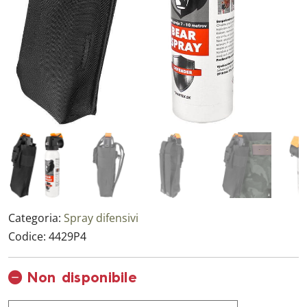
Categoria:
Spray difensivi
Codice:
4429P4
Non disponibile