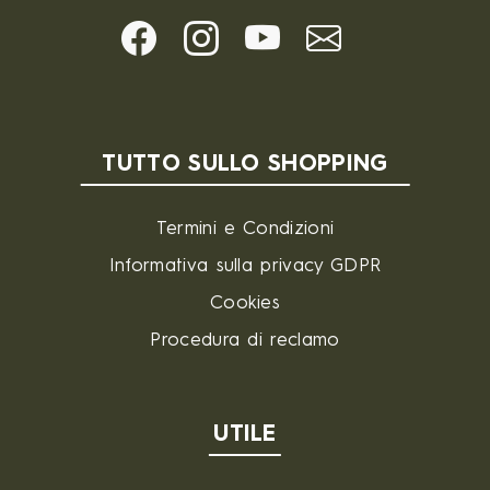
TUTTO SULLO SHOPPING
Termini e Condizioni
Informativa sulla privacy GDPR
Cookies
Procedura di reclamo
UTILE