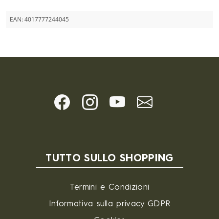
EAN:
4017777244045
TUTTO SULLO SHOPPING
Termini e Condizioni
Informativa sulla privacy GDPR