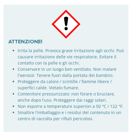
ATTENZIONE!
Irrita la pelle. Provoca grave irritazione agli occhi. Può
causare irritazione delle vie respiratorie. Evitare il
contatto con la pelle e gli occhi.
Conservare in un luogo ben ventilato. Non inalare
l'aerosol. Tenere fuori dalla portata dei bambini.
Proteggere da calore / scintille / fiamme libere /
superfici calde. Vietato fumare.
Contenitore pressurizzato: non forare o bruciare,
anche dopo l'uso. Proteggere dai raggi solari.
Non esporre a temperature superiori a 50 °C / 122 °F.
Smaltire l'imballaggio e i residui del contenuto in un
centro di raccolta per rifiuti pericolosi.