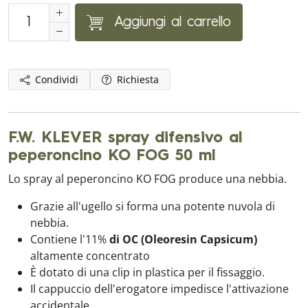
Aggiungi al carrello
Condividi
Richiesta
F.W. KLEVER spray difensivo al
peperoncino KO FOG 50 ml
Lo spray al peperoncino KO FOG produce una nebbia.
Grazie all'ugello si forma una potente nuvola di
nebbia.
Contiene l'11%
di OC (Oleoresin Capsicum)
altamente concentrato
È dotato di una clip in plastica per il fissaggio.
Il cappuccio dell'erogatore impedisce l'attivazione
accidentale.