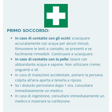
PRIMO SOCCORSO:
In caso di contatto con gli occhi:
sciacquare
accuratamente con acqua per alcuni minuti.
Rimuovere le lenti a contatto, se presenti e se
facilmente rimovibili. Continuare a sciacquare.
In caso di contatto con la pelle:
lavare con
abbondante acqua e sapone. Non utilizzare creme,
unguenti e oli.
In caso di inalazione accidentale, portare la persona
colpita all'aria aperta e tenerla a riposo.
Se i disturbi persistono dopo 1 ora, consultare
immediatamente un medico.
In caso di ingestione, consultare immediatamente un
medico e mostrare la confezione.