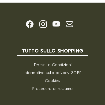
TUTTO SULLO SHOPPING
Termini e Condizioni
Informativa sulla privacy GDPR
Cookies
Procedura di reclamo