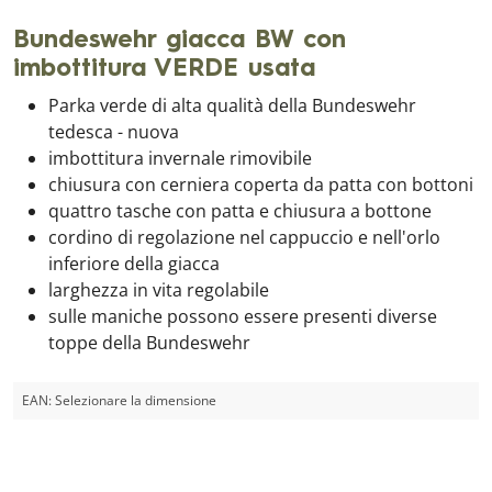
Bundeswehr giacca BW con
imbottitura VERDE usata
Parka verde di alta qualità della Bundeswehr
tedesca - nuova
imbottitura invernale rimovibile
chiusura con cerniera coperta da patta con bottoni
quattro tasche con patta e chiusura a bottone
cordino di regolazione nel cappuccio e nell'orlo
inferiore della giacca
larghezza in vita regolabile
sulle maniche possono essere presenti diverse
toppe della Bundeswehr
EAN:
Selezionare la dimensione