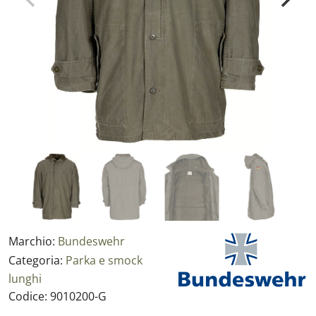
Marchio:
Bundeswehr
Categoria:
Parka e smock
lunghi
Codice:
9010200-G