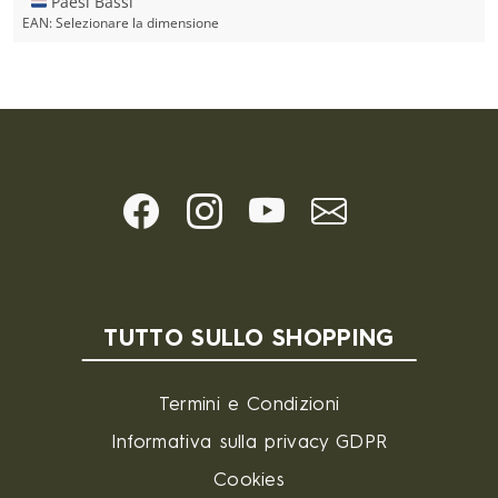
🇳🇱 Paesi Bassi
EAN:
Selezionare la dimensione
TUTTO SULLO SHOPPING
Termini e Condizioni
Informativa sulla privacy GDPR
Cookies