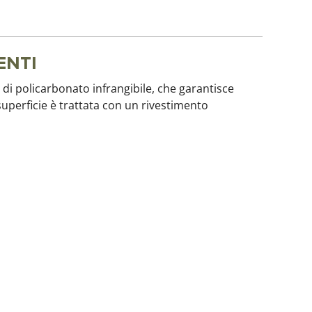
ENTI
di policarbonato infrangibile, che garantisce
superficie è trattata con un rivestimento