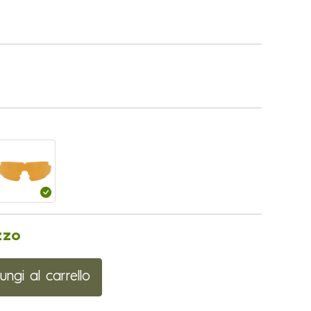
zzo
ungi al carrello