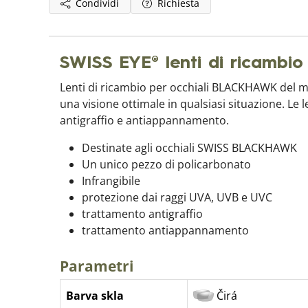
Condividi
Richiesta
SWISS EYE® lenti di ricamb
Lenti di ricambio per occhiali BLACKHAWK del ma
una visione ottimale in qualsiasi situazione. Le
antigraffio e antiappannamento.
Destinate agli occhiali SWISS BLACKHAWK
Un unico pezzo di policarbonato
Infrangibile
protezione dai raggi UVA, UVB e UVC
trattamento antigraffio
trattamento antiappannamento
Parametri
Barva skla
Čirá