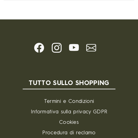
TUTTO SULLO SHOPPING
Termini e Condizioni
Informativa sulla privacy GDPR
Cookies
Procedura di reclamo