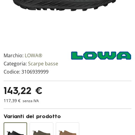
Marchio:
LOWA®
Categoria:
Scarpe basse
Codice:
3106939999
143,22 €
117,39 €
senza IVA
Varianti del prodotto