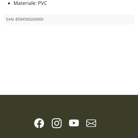
Materiale: PVC
EAN:
8594500260900