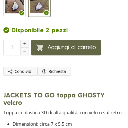
Disponibile 2 pezzi
Aggiungi al carrello
Condividi
Richiesta
JACKETS TO GO toppa GHOSTY
velcro
Toppa in plastica 3D di alta qualità, con velcro sul retro.
Dimensioni: circa 7 x 5,5 cm