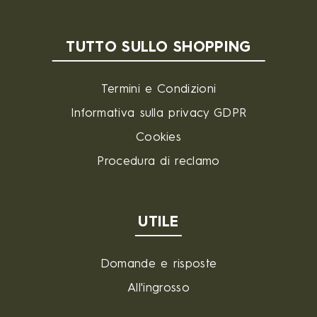
TUTTO SULLO SHOPPING
Termini e Condizioni
Informativa sulla privacy GDPR
Cookies
Procedura di reclamo
UTILE
Domande e risposte
All'ingrosso