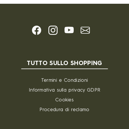
TUTTO SULLO SHOPPING
Termini e Condizioni
Informativa sulla privacy GDPR
Cookies
Procedura di reclamo