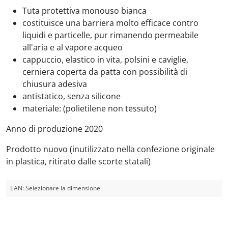
Tuta protettiva monouso bianca
costituisce una barriera molto efficace contro
liquidi e particelle, pur rimanendo permeabile
all'aria e al vapore acqueo
cappuccio, elastico in vita, polsini e caviglie,
cerniera coperta da patta con possibilità di
chiusura adesiva
antistatico, senza silicone
materiale: (polietilene non tessuto)
Anno di produzione 2020
Prodotto nuovo (inutilizzato nella confezione originale
in plastica, ritirato dalle scorte statali)
EAN:
Selezionare la dimensione