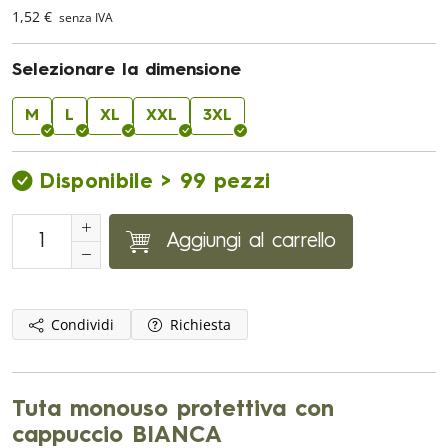
1,52 €
senza IVA
Selezionare la dimensione
M
L
XL
XXL
3XL
Disponibile > 99 pezzi
Aggiungi al carrello
Condividi
Richiesta
Tuta monouso protettiva con
cappuccio BIANCA