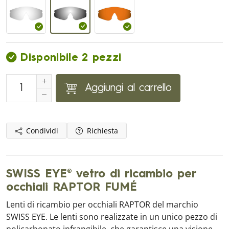
Disponibile 2 pezzi
Aggiungi al carrello
Condividi
Richiesta
SWISS EYE® vetro di ricambio per
occhiali RAPTOR FUMÉ
Lenti di ricambio per occhiali RAPTOR del marchio
SWISS EYE. Le lenti sono realizzate in un unico pezzo di