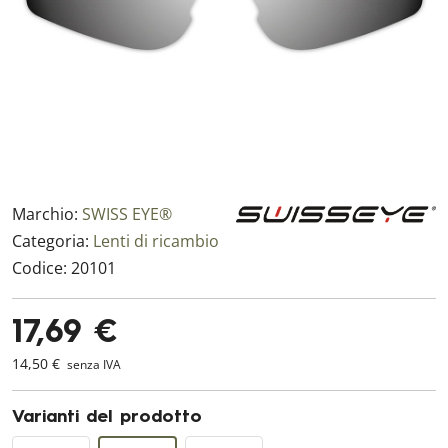
Marchio:
SWISS EYE®
Categoria:
Lenti di ricambio
Codice:
20101
17,69 €
14,50 €
senza IVA
Varianti del prodotto