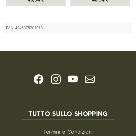
EAN:
4046375201013
TUTTO SULLO SHOPPING
Termini e Condizioni