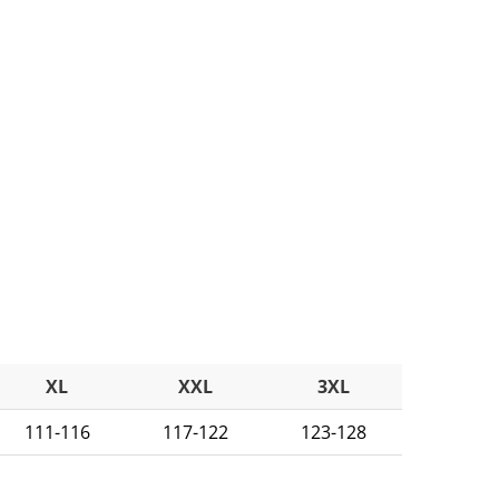
XL
XXL
3XL
111-116
117-122
123-128