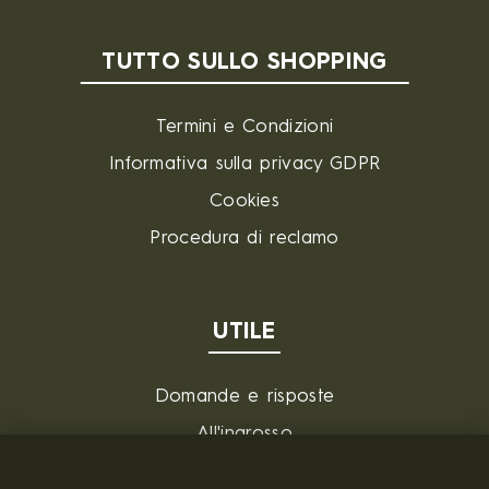
TUTTO SULLO SHOPPING
Termini e Condizioni
Informativa sulla privacy GDPR
Cookies
Procedura di reclamo
UTILE
Domande e risposte
All'ingrosso