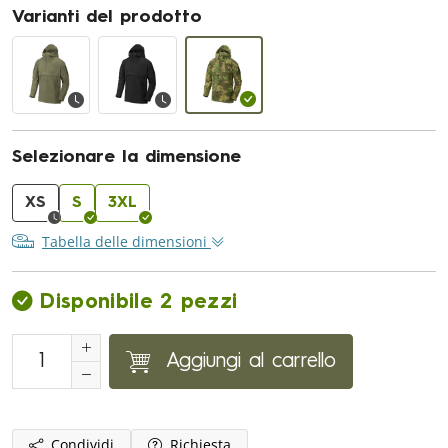
Varianti del prodotto
Selezionare la dimensione
XS
S
3XL
Tabella delle dimensioni
Disponibile 2 pezzi
Aggiungi al carrello
Condividi
Richiesta