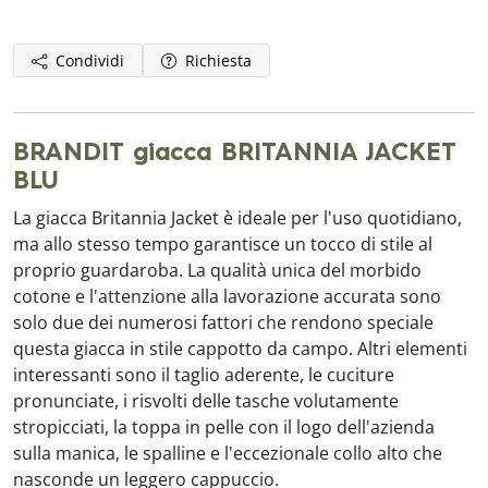
Condividi
Richiesta
BRANDIT giacca BRITANNIA JACKET
BLU
La giacca Britannia Jacket è ideale per l'uso quotidiano,
ma allo stesso tempo garantisce un tocco di stile al
proprio guardaroba. La qualità unica del morbido
cotone e l'attenzione alla lavorazione accurata sono
solo due dei numerosi fattori che rendono speciale
questa giacca in stile cappotto da campo. Altri elementi
interessanti sono il taglio aderente, le cuciture
pronunciate, i risvolti delle tasche volutamente
stropicciati, la toppa in pelle con il logo dell'azienda
sulla manica, le spalline e l'eccezionale collo alto che
nasconde un leggero cappuccio.