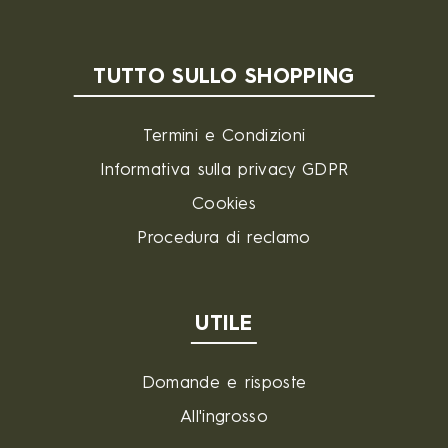
TUTTO SULLO SHOPPING
Termini e Condizioni
Informativa sulla privacy GDPR
Cookies
Procedura di reclamo
UTILE
Domande e risposte
All'ingrosso