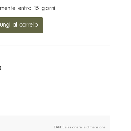
mente entro 15 giorni
ungi al carrello
).
EAN:
Selezionare la dimensione