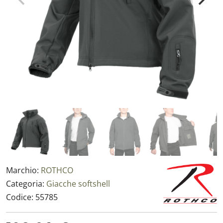
Marchio:
ROTHCO
Categoria:
Giacche softshell
Codice:
55785