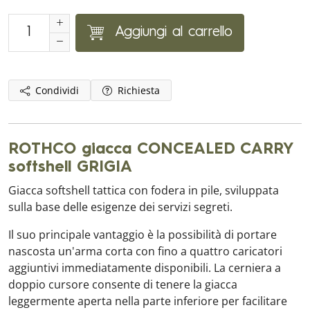
Aggiungi al carrello
Condividi
Richiesta
ROTHCO giacca CONCEALED CARRY
softshell GRIGIA
Giacca softshell tattica con fodera in pile, sviluppata
sulla base delle esigenze dei servizi segreti.
Il suo principale vantaggio è la possibilità di portare
nascosta un'arma corta con fino a quattro caricatori
aggiuntivi immediatamente disponibili. La cerniera a
doppio cursore consente di tenere la giacca
leggermente aperta nella parte inferiore per facilitare