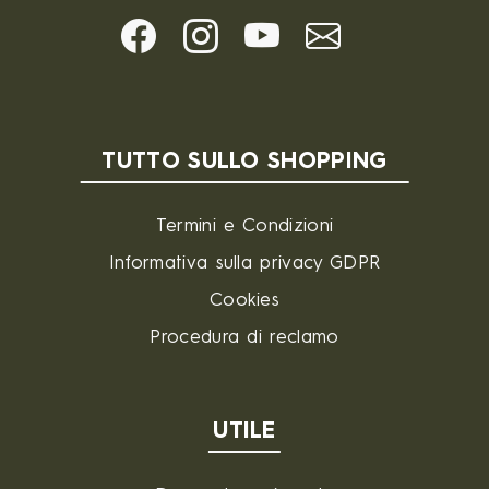
TUTTO SULLO SHOPPING
Termini e Condizioni
Informativa sulla privacy GDPR
Cookies
Procedura di reclamo
UTILE