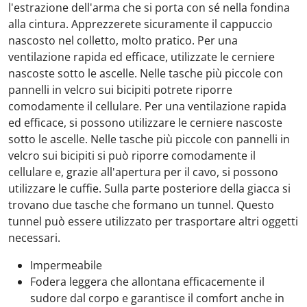
l'estrazione dell'arma che si porta con sé nella fondina
alla cintura. Apprezzerete sicuramente il cappuccio
nascosto nel colletto, molto pratico. Per una
ventilazione rapida ed efficace, utilizzate le cerniere
nascoste sotto le ascelle. Nelle tasche più piccole con
pannelli in velcro sui bicipiti potrete riporre
comodamente il cellulare. Per una ventilazione rapida
ed efficace, si possono utilizzare le cerniere nascoste
sotto le ascelle. Nelle tasche più piccole con pannelli in
velcro sui bicipiti si può riporre comodamente il
cellulare e, grazie all'apertura per il cavo, si possono
utilizzare le cuffie. Sulla parte posteriore della giacca si
trovano due tasche che formano un tunnel. Questo
tunnel può essere utilizzato per trasportare altri oggetti
necessari.
Impermeabile
Fodera leggera che allontana efficacemente il
sudore dal corpo e garantisce il comfort anche in