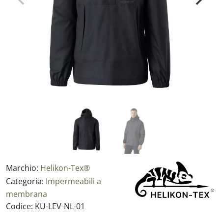
Marchio:
Helikon-Tex®
Categoria:
Impermeabili a
membrana
Codice:
KU-LEV-NL-01