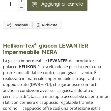
Aggiungi al carrello
Condividi
Richiesta
Helikon-Tex® giacca LEVANTER
impermeabile NERA
La giacca impermeabile
LEVANTER
del produttore
polacco
HELIKON
è la scelta ideale per chi cerca una
protezione affidabile contro la pioggia e il vento. È
realizzata in materiale impermeabile e traspirante a
doppio strato (DWR + PU), che garantisce comfort
anche in condizioni avverse. La giacca è dotata di
cerniera a 3/4, tasca a marsupio accessibile da entrambi
i lati con cerniera e cappuccio regolabile tramite
cordino. Il cappuccio offre così una protezione extra