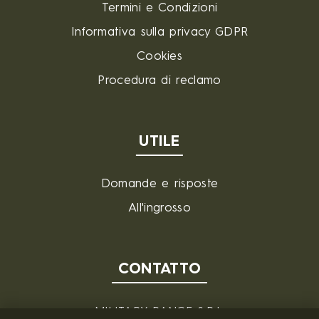
Termini e Condizioni
Informativa sulla privacy GDPR
Cookies
Procedura di reclamo
UTILE
Domande e risposte
All'ingrosso
CONTATTO
MILITARY RANGE S.R.L.