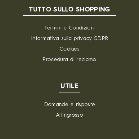
TUTTO SULLO SHOPPING
Termini e Condizioni
Informativa sulla privacy GDPR
Cookies
Procedura di reclamo
UTILE
Domande e risposte
All'ingrosso