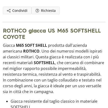
Condividi
Richiesta
ROTHCO giacca US M65 SOFTSHELL
COYOTE
Giacca
M65 SOFT SHELL
prodotta dall'azienda
americana
ROTHCO
. Uno dei numerosi modelli ispirati
ai classici militari. Questa giacca è realizzata con i più
recenti materiali
SOFTSHELL
, che cercano di combinare
nel miglior rapporto possibile impermeabilità,
resistenza termica, resistenza al vento e traspirabilità.
In combinazione con un taglio collaudato e testato nel
corso degli anni, la giacca è ideale per un uso versatile
sia in città che in campagna.
Giacca resistente dal taglio classico in materiale
SOFTSHELL