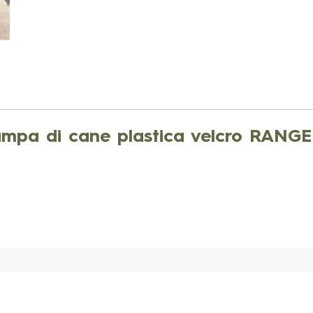
mpa di cane plastica velcro RANG