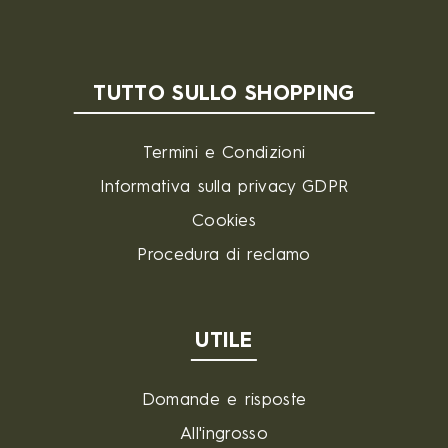
TUTTO SULLO SHOPPING
Termini e Condizioni
Informativa sulla privacy GDPR
Cookies
Procedura di reclamo
UTILE
Domande e risposte
All'ingrosso